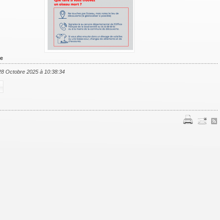
re
 28 Octobre 2025 à 10:38:34