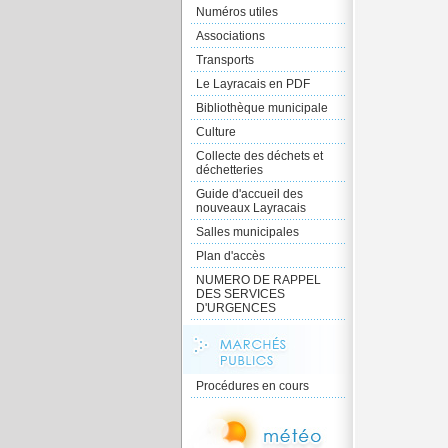
Numéros utiles
Associations
Transports
Le Layracais en PDF
Bibliothèque municipale
Culture
Collecte des déchets et
déchetteries
Guide d'accueil des
nouveaux Layracais
Salles municipales
Plan d'accès
NUMERO DE RAPPEL
DES SERVICES
D'URGENCES
Procédures en cours