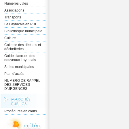
Numéros utiles
Associations
Transports
Le Layracais en PDF
Bibliothèque municipale
Culture
Collecte des déchets et
déchetteries
Guide d'accueil des
nouveaux Layracais
Salles municipales
Plan d'accès
NUMERO DE RAPPEL
DES SERVICES
D'URGENCES
Procédures en cours