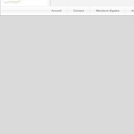
Accueil
Contact
Mentions légales
A