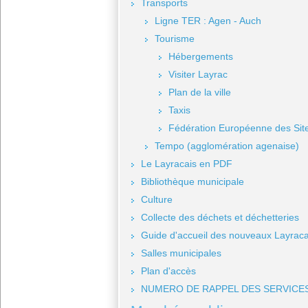
Transports
Ligne TER : Agen - Auch
Tourisme
Hébergements
Visiter Layrac
Plan de la ville
Taxis
Fédération Européenne des Site
Tempo (agglomération agenaise)
Le Layracais en PDF
Bibliothèque municipale
Culture
Collecte des déchets et déchetteries
Guide d'accueil des nouveaux Layraca
Salles municipales
Plan d'accès
NUMERO DE RAPPEL DES SERVICE