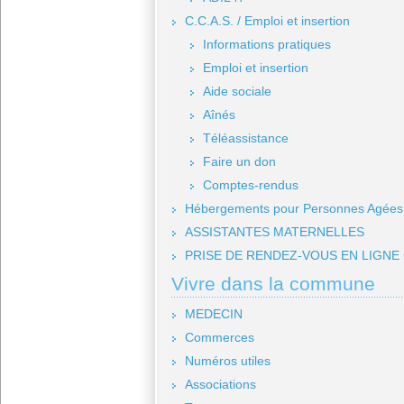
C.C.A.S. / Emploi et insertion
Informations pratiques
Emploi et insertion
Aide sociale
Aînés
Téléassistance
Faire un don
Comptes-rendus
Hébergements pour Personnes Agées
ASSISTANTES MATERNELLES
PRISE DE RENDEZ-VOUS EN LIGNE 
Vivre dans la commune
MEDECIN
Commerces
Numéros utiles
Associations