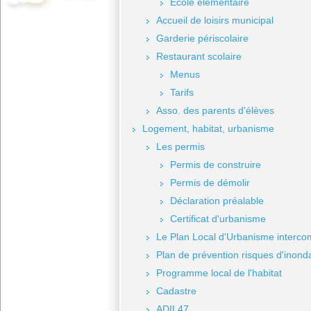
Ecole élémentaire
Accueil de loisirs municipal
Garderie périscolaire
Restaurant scolaire
Menus
Tarifs
Asso. des parents d'élèves
Logement, habitat, urbanisme
Les permis
Permis de construire
Permis de démolir
Déclaration préalable
Certificat d'urbanisme
Le Plan Local d'Urbanisme interc
Plan de prévention risques d'inond
Programme local de l'habitat
Cadastre
ADIL47