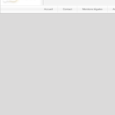
Accueil
Contact
Mentions légales
A