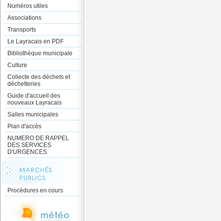
Numéros utiles
Associations
Transports
Le Layracais en PDF
Bibliothèque municipale
Culture
Collecte des déchets et
déchetteries
Guide d'accueil des
nouveaux Layracais
Salles municipales
Plan d'accès
NUMERO DE RAPPEL
DES SERVICES
D'URGENCES
Procédures en cours