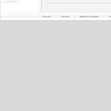
Accueil
Contact
Mentions légales
A