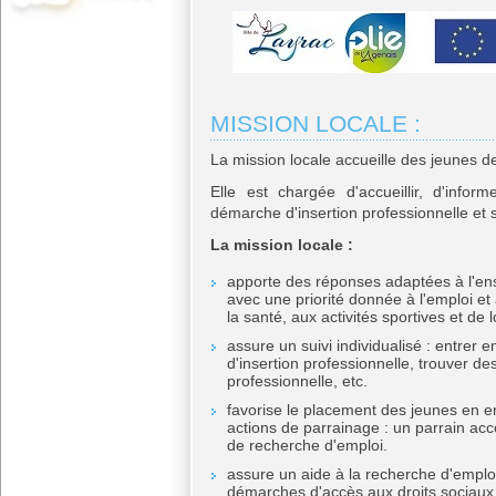
MISSION LOCALE :
La mission locale accueille des jeunes d
Elle est chargée d'accueillir, d'infor
démarche d'insertion professionnelle et s
La mission locale :
apporte des réponses adaptées à l'ense
avec une priorité donnée à l'emploi et
la santé, aux activités sportives et de lo
assure un suivi individualisé : entrer e
d'insertion professionnelle, trouver de
professionnelle, etc.
favorise le placement des jeunes en e
actions de parrainage : un parrain 
de recherche d'emploi.
assure un aide à la recherche d'emplo
démarches d'accès aux droits sociaux 