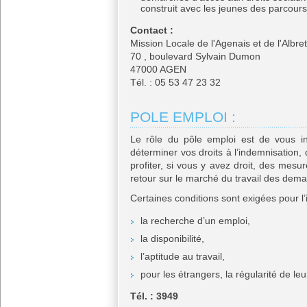
construit avec les jeunes des parcours
Contact :
Mission Locale de l'Agenais et de l'Albret
70 , boulevard Sylvain Dumon
47000 AGEN
Tél. : 05 53 47 23 32
POLE EMPLOI :
Le rôle du pôle emploi est de vous 
déterminer vos droits à l’indemnisation, 
profiter, si vous y avez droit, des mesu
retour sur le marché du travail des dem
Certaines conditions sont exigées pour l’i
la recherche d’un emploi,
la disponibilité,
l’aptitude au travail,
pour les étrangers, la régularité de leur
Tél. : 3949