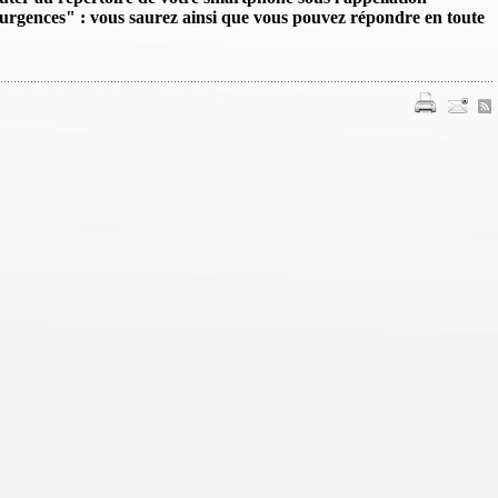
'urgences" : vous saurez ainsi que vous pouvez répondre en toute