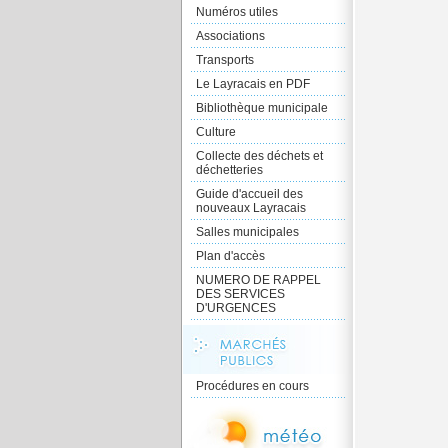
Numéros utiles
Associations
Transports
Le Layracais en PDF
Bibliothèque municipale
Culture
Collecte des déchets et
déchetteries
Guide d'accueil des
nouveaux Layracais
Salles municipales
Plan d'accès
NUMERO DE RAPPEL
DES SERVICES
D'URGENCES
Procédures en cours