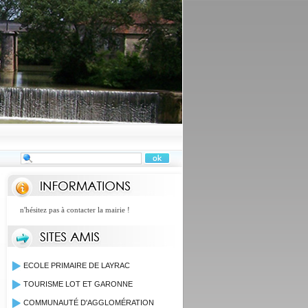
 n'hésitez pas à contacter la mairie !
ECOLE PRIMAIRE DE LAYRAC
TOURISME LOT ET GARONNE
COMMUNAUTÉ D'AGGLOMÉRATION