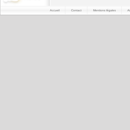
Accueil
Contact
Mentions légales
A