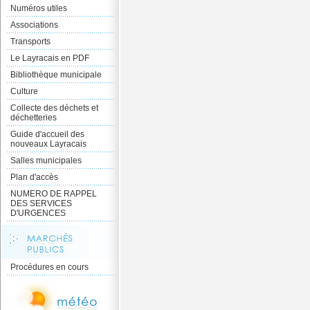
Numéros utiles
Associations
Transports
Le Layracais en PDF
Bibliothèque municipale
Culture
Collecte des déchets et
déchetteries
Guide d'accueil des
nouveaux Layracais
Salles municipales
Plan d'accès
NUMERO DE RAPPEL
DES SERVICES
D'URGENCES
Procédures en cours