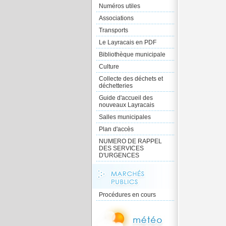
Numéros utiles
Associations
Transports
Le Layracais en PDF
Bibliothèque municipale
Culture
Collecte des déchets et
déchetteries
Guide d'accueil des
nouveaux Layracais
Salles municipales
Plan d'accès
NUMERO DE RAPPEL
DES SERVICES
D'URGENCES
Procédures en cours