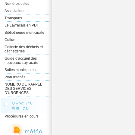
Numéros utiles
Associations
Transports
Le Layracais en PDF
Bibliothèque municipale
Culture
Collecte des déchets et
déchetteries
Guide d'accueil des
nouveaux Layracais
Salles municipales
Plan d'accès
NUMERO DE RAPPEL
DES SERVICES
D'URGENCES
Procédures en cours