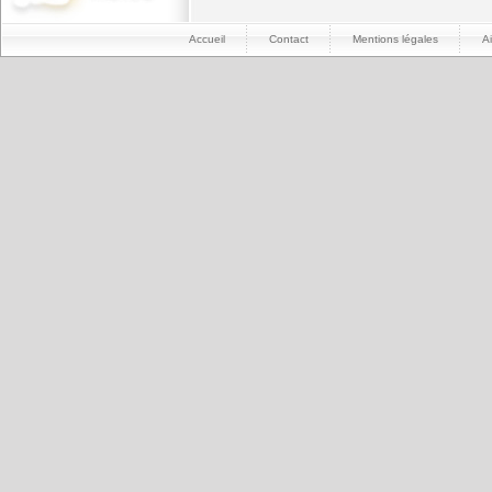
Accueil
Contact
Mentions légales
A