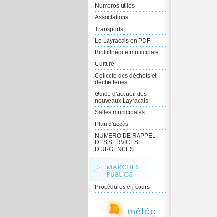
Numéros utiles
Associations
Transports
Le Layracais en PDF
Bibliothèque municipale
Culture
Collecte des déchets et
déchetteries
Guide d'accueil des
nouveaux Layracais
Salles municipales
Plan d'accès
NUMERO DE RAPPEL
DES SERVICES
D'URGENCES
Procédures en cours