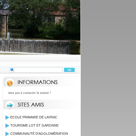
ésitez pas à contacter la mairie !
ECOLE PRIMAIRE DE LAYRAC
TOURISME LOT ET GARONNE
COMMUNAUTÉ D'AGGLOMÉRATION