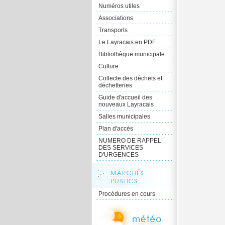
Numéros utiles
Associations
Transports
Le Layracais en PDF
Bibliothèque municipale
Culture
Collecte des déchets et
déchetteries
Guide d'accueil des
nouveaux Layracais
Salles municipales
Plan d'accès
NUMERO DE RAPPEL
DES SERVICES
D'URGENCES
Procédures en cours