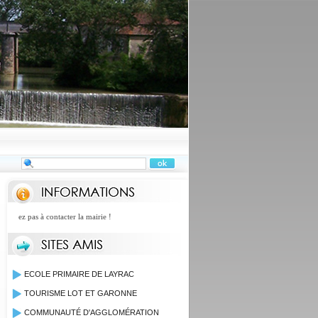
tez pas à contacter la mairie !
ECOLE PRIMAIRE DE LAYRAC
TOURISME LOT ET GARONNE
COMMUNAUTÉ D'AGGLOMÉRATION