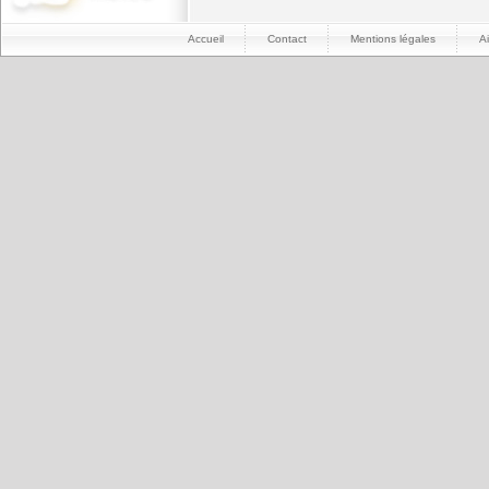
Accueil
Contact
Mentions légales
A