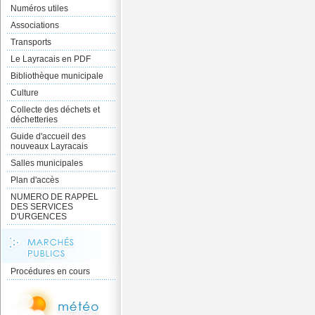
Numéros utiles
Associations
Transports
Le Layracais en PDF
Bibliothèque municipale
Culture
Collecte des déchets et
déchetteries
Guide d'accueil des
nouveaux Layracais
Salles municipales
Plan d'accès
NUMERO DE RAPPEL
DES SERVICES
D'URGENCES
Procédures en cours