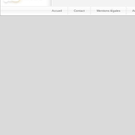
Accueil
Contact
Mentions légales
A