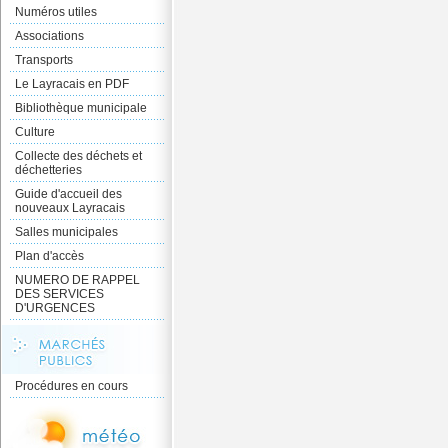
Numéros utiles
Associations
Transports
Le Layracais en PDF
Bibliothèque municipale
Culture
Collecte des déchets et
déchetteries
Guide d'accueil des
nouveaux Layracais
Salles municipales
Plan d'accès
NUMERO DE RAPPEL
DES SERVICES
D'URGENCES
Procédures en cours