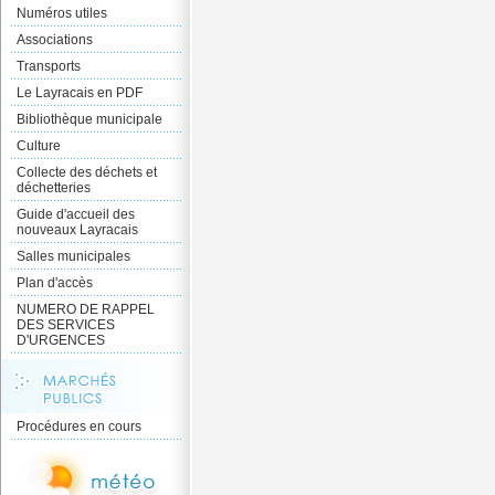
Numéros utiles
Associations
Transports
Le Layracais en PDF
Bibliothèque municipale
Culture
Collecte des déchets et
déchetteries
Guide d'accueil des
nouveaux Layracais
Salles municipales
Plan d'accès
NUMERO DE RAPPEL
DES SERVICES
D'URGENCES
Procédures en cours