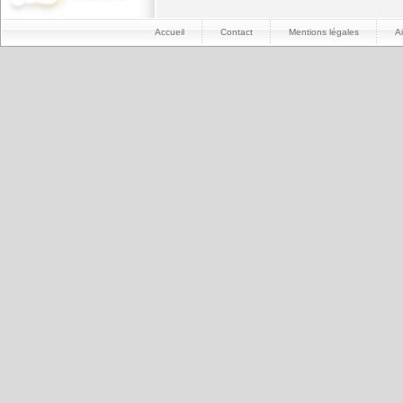
Accueil
Contact
Mentions légales
A